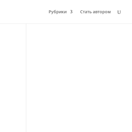
Рубрики
Стать автором